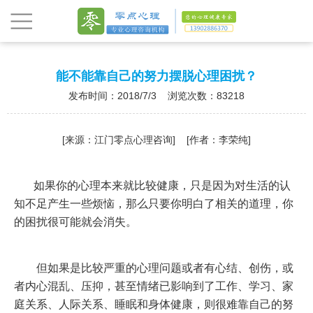
能不能靠自己的努力摆脱心理困扰？
发布时间：2018/7/3 浏览次数：83218
[来源：江门零点心理咨询] [作者：李荣纯]
如果你的心理本来就比较健康，只是因为对生活的认
知不足产生一些烦恼，那么只要你明白了相关的道理，你
的困扰很可能就会消失。
但如果是比较严重的心理问题或者有心结、创伤，或
者内心混乱、压抑，甚至情绪已影响到了工作、学习、家
庭关系、人际关系、睡眠和身体健康，则很难靠自己的努